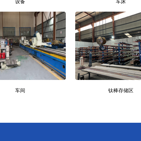
设备
车床
车间
钛棒存储区