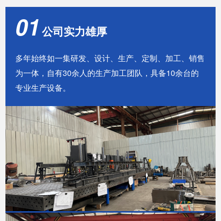
01
公司实力雄厚
多年始终如一集研发、设计、生产、定制、加工、销售
为一体，自有30余人的生产加工团队，具备10余台的
专业生产设备。