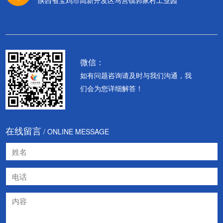
微信：
如有问题咨询请及时与我们沟通，我
们会为您详细解答！
在线留言
/ ONLINE MESSAGE