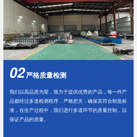
02
严格质量检测
我们以高品质为荣，致力于提供优秀的产品，每一件产
品都经过多道检测程序，严格把关，确保其符合制造标
准，在生产过程中，我们进行多道环节的质量控制，以
保证产品的质量。