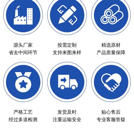
源头厂家
按需定制
精选原材
省去中间环节
支持来图来样
产品质量保障
严格工艺
发货及时
贴心售后
经过多道检测
注重运输安全
专业客服答疑