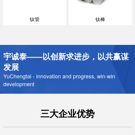
钛管
钛棒
宇诚泰——以创新求进步，以共赢谋
发展
YuChengtai - innovation and progress, win-win
development
三大企业优势