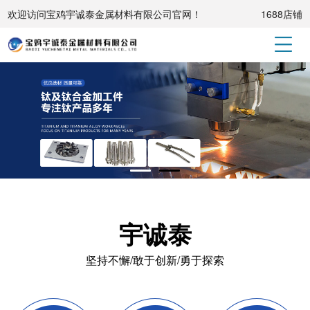
欢迎访问宝鸡宇诚泰金属材料有限公司官网！
1688店铺
宇诚泰
坚持不懈/敢于创新/勇于探索