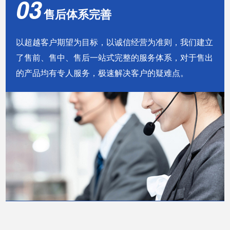
03
售后体系完善
以超越客户期望为目标，以诚信经营为准则，我们建立
了售前、售中、售后一站式完整的服务体系，对于售出
的产品均有专人服务，极速解决客户的疑难点。