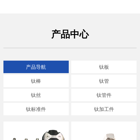
产品中心
产品导航
钛板
钛棒
钛管
钛丝
钛管件
钛标准件
钛加工件