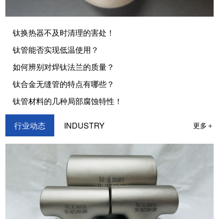
钛换热器不及时清理的害处！
钛管能否实现低温使用？
如何辨别对焊钛法兰的质量？
钛合金无缝管的特点有哪些？
钛管材料的几种局部腐蚀特性！
行业动态
INDUSTRY
更多＋