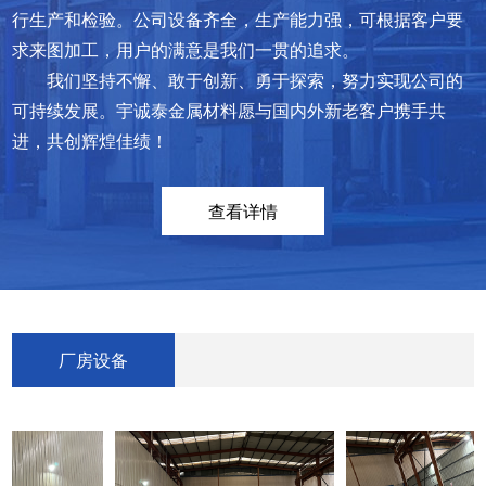
行生产和检验。公司设备齐全，生产能力强，可根据客户要
求来图加工，用户的满意是我们一贯的追求。
我们坚持不懈、敢于创新、勇于探索，努力实现公司的
可持续发展。宇诚泰金属材料愿与国内外新老客户携手共
进，共创辉煌佳绩！
查看详情
厂房设备