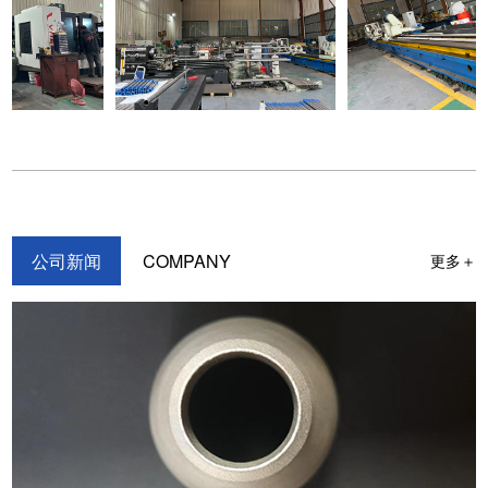
公司新闻
COMPANY
更多＋